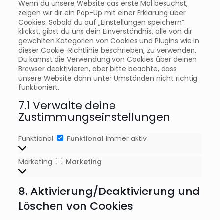
Wenn du unsere Website das erste Mal besuchst,
zeigen wir dir ein Pop-Up mit einer Erklärung über
Cookies. Sobald du auf „Einstellungen speichern“
klickst, gibst du uns dein Einverständnis, alle von dir
gewählten Kategorien von Cookies und Plugins wie in
dieser Cookie-Richtlinie beschrieben, zu verwenden.
Du kannst die Verwendung von Cookies über deinen
Browser deaktivieren, aber bitte beachte, dass
unsere Website dann unter Umständen nicht richtig
funktioniert.
7.1 Verwalte deine
Zustimmungseinstellungen
Funktional
Funktional
Immer aktiv
Marketing
Marketing
8. Aktivierung/Deaktivierung und
Löschen von Cookies