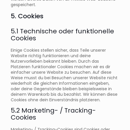
gespeichert.
5. Cookies
5.1 Technische oder funktionelle
Cookies
Einige Cookies stellen sicher, dass Teile unserer
Website richtig funktionieren und deine
Nutzervorlieben bekannt bleiben. Durch das
Platzieren funktionaler Cookies machen wir es dir
einfacher unsere Website zu besuchen. Auf diese
Weise musst du bei Besuchen unserer Website nicht
wiederholt die gleichen Informationen eingeben,
oder deine Gegenstände bleiben beispielsweise in
deinem Warenkorb bis du bezahlst. Wir können diese
Cookies ohne dein Einverständnis platzieren.
5.2 Marketing- / Tracking-
Cookies
Marketing- / Tracking-Cookies sind Cookies oder